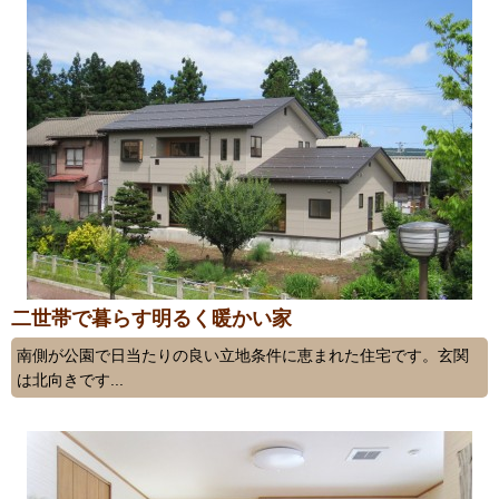
二世帯で暮らす明るく暖かい家
南側が公園で日当たりの良い立地条件に恵まれた住宅です。玄関
は北向きです...