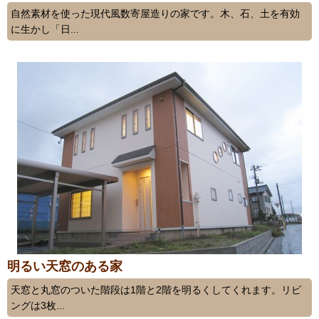
自然素材を使った現代風数寄屋造りの家です。木、石、土を有効
に生かし「日...
明るい天窓のある家
天窓と丸窓のついた階段は1階と2階を明るくしてくれます。リビ
ングは3枚...