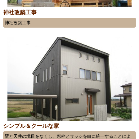
神社改築工事
神社改築工事...
シンプル＆クールな家
壁と天井の境目をなくし、窓枠とサッシを白に統一することによ