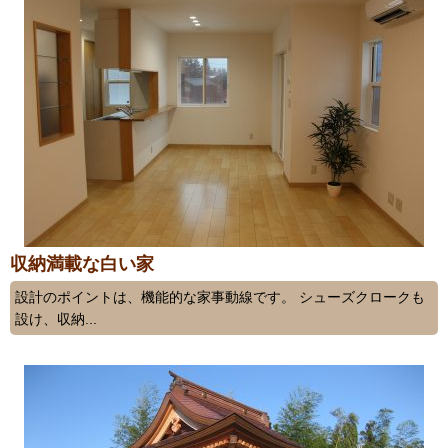
収納満載な白い家
設計のポイントは、機能的な家事動線です。 シューズクロークも
設け、収納...