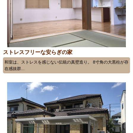
ストレスフリーな安らぎの家
和室は、ストレスを感じない伝統の真壁造り。 8寸角の大黒柱が存
在感抜群...