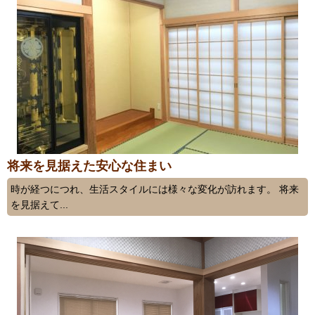
将来を見据えた安心な住まい
時が経つにつれ、生活スタイルには様々な変化が訪れます。 将来
を見据えて...