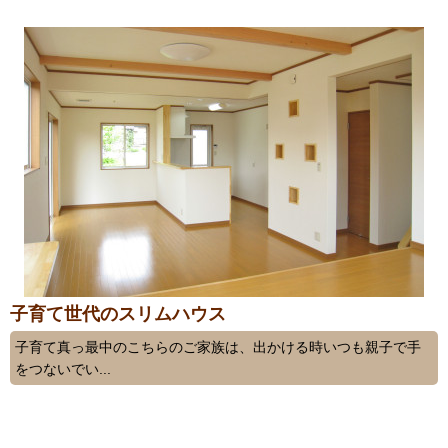
子育て世代のスリムハウス
子育て真っ最中のこちらのご家族は、出かける時いつも親子で手
をつないでい...