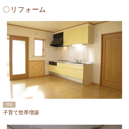
リフォーム
増築
子育て世帯増築