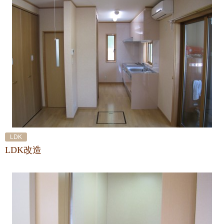
LDK
LDK改造