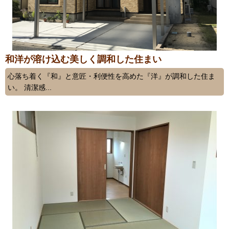
和洋が溶け込む美しく調和した住まい
心落ち着く『和』と意匠・利便性を高めた『洋』が調和した住ま
い。 清潔感...