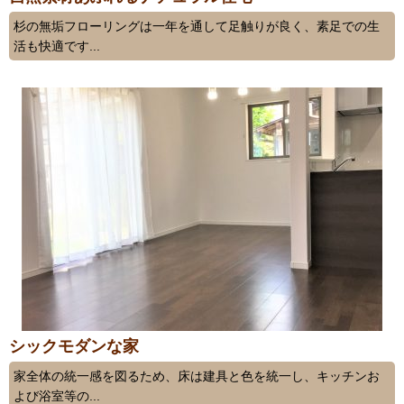
杉の無垢フローリングは一年を通して足触りが良く、素足での生
活も快適です...
シックモダンな家
家全体の統一感を図るため、床は建具と色を統一し、キッチンお
よび浴室等の...