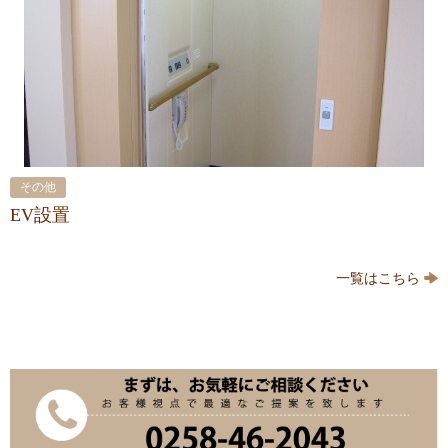
その他
EV設置
一覧はこちら