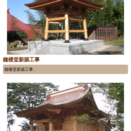
鐘楼堂新築工事
鐘楼堂新築工事...