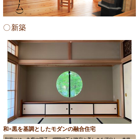
新築
和×黒を基調としたモダンの融合住宅