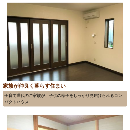
家族が仲良く暮らす住まい
子育て世代のご家族が、子供の様子をしっかり見届けられるコン
パクトハウス...