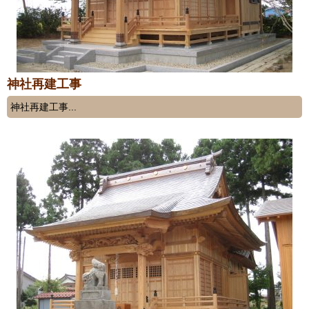
神社再建工事
神社再建工事...